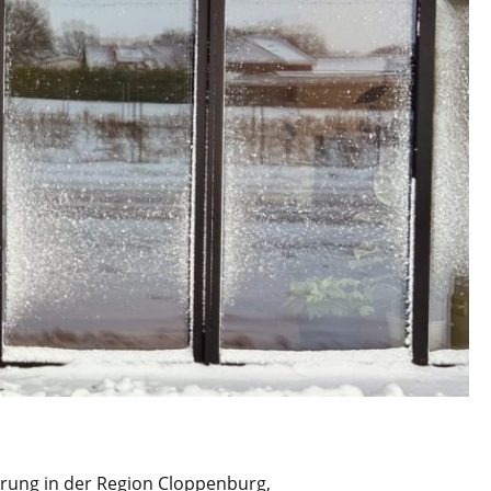
rung in der Region Cloppenburg,