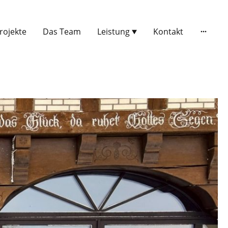
rojekte
Das Team
Leistung
Kontakt