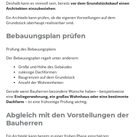
Deshalb kann es sinnvoll sein, bereits
vor dem Grundstückskauf einen
Architekten einzubeziehen
.
Ein Architekt kann prüfen, ob die eigenen Vorstellungen auf dem
Grundstück überhaupt realisierbar sind.
Bebauungsplan prüfen
Prüfung des Bebauungsplans
Der Bebauungsplan regelt unter anderem:
Größe und Höhe des Gebäudes
zulässige Dachformen
Baugrenzen auf dem Grundstück
Anzahl der Wohneinheiten
Gerade wenn Bauherren besondere Wünsche haben – beispielsweise
eine
Einliegerwohnung, ein großes Wohnhaus oder eine bestimmte
Dachform
– ist eine frühzeitige Prüfung wichtig.
Abgleich mit den Vorstellungen der
Bauherren
Ein Architekt kann bereits in einer frühen Phase einschätzen: