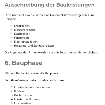
Ausschreibung der Bauleistungen
Die einzelnen Gewerke werden an Handwerksfirmen vergeben, zum
Beispiel:
Erdarbeiten
Maurerarbeiten
Dachdecker
Fensterbau
Elektroinstallation
Heizungs- und Sanitärarbeiten
Die Angebote der Firmen werden anschließend miteinander verglichen.
6. Bauphase
Mit dem Baubeginn startet die Bauphase.
Der Ablauf erfolgt meist in mehreren Schritten:
Erdarbeiten und Fundament
Rohbau
Dacharbeiten
Fenster und Fassade
Innenausbau