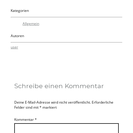
Kategorien
Allgemein
Autoren
user
Schreibe einen Kommentar
Deine E-Mail-Adresse wird nicht veröffentlicht.
Erforderliche
Felder sind mit
*
markiert
Kommentar
*