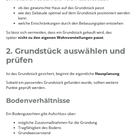
ob das gewünschte Haus auf das Grundstück passt
wie das Gebäude optimal auf dem Grundstück positioniert werden
kann
welche Einschränkungen durch den Bebauungsplan entstehen
So lässt sich vermeiden, dass ein Grundstück gekauft wird, das
später
nicht zu den eigenen Wohnvorstellungen passt
.
2. Grundstück auswählen und
prüfen
Ist das Grundstück gesichert, beginnt die eigentliche
Hausplanung
.
Sobald ein passendes Grundstück gefunden wurde, sollten weitere
Punkte geprüft werden.
Bodenverhältnisse
Ein Bodengutachten gibt Aufschluss über:
mögliche Zusatzmaßnahmen für die Gründung
Tragfähigkeit des Bodens
Grundwasserstand