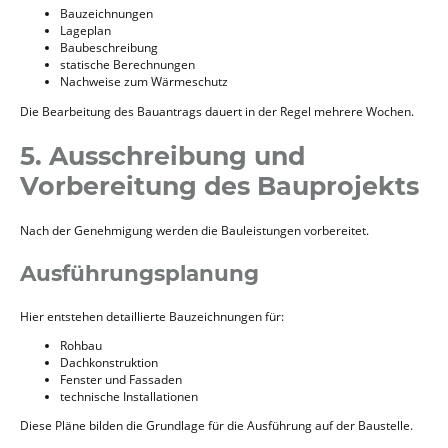
Bauzeichnungen
Lageplan
Baubeschreibung
statische Berechnungen
Nachweise zum Wärmeschutz
Die Bearbeitung des Bauantrags dauert in der Regel mehrere Wochen.
5. Ausschreibung und
Vorbereitung des Bauprojekts
Nach der Genehmigung werden die Bauleistungen vorbereitet.
Ausführungsplanung
Hier entstehen detaillierte Bauzeichnungen für:
Rohbau
Dachkonstruktion
Fenster und Fassaden
technische Installationen
Diese Pläne bilden die Grundlage für die Ausführung auf der Baustelle.