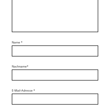
Name
*
Nachname*
E-Mail-Adresse
*