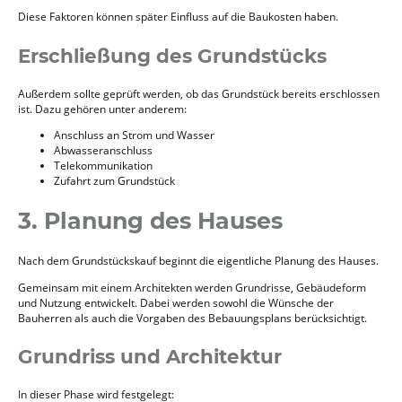
Diese Faktoren können später Einfluss auf die Baukosten haben.
Erschließung des Grundstücks
Außerdem sollte geprüft werden, ob das Grundstück bereits erschlossen
ist. Dazu gehören unter anderem:
Anschluss an Strom und Wasser
Abwasseranschluss
Telekommunikation
Zufahrt zum Grundstück
3. Planung des Hauses
Nach dem Grundstückskauf beginnt die eigentliche Planung des Hauses.
Gemeinsam mit einem Architekten werden Grundrisse, Gebäudeform
und Nutzung entwickelt. Dabei werden sowohl die Wünsche der
Bauherren als auch die Vorgaben des Bebauungsplans berücksichtigt.
Grundriss und Architektur
In dieser Phase wird festgelegt: