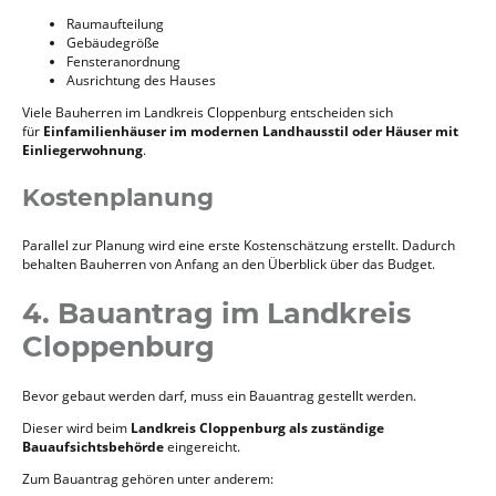
Raumaufteilung
Gebäudegröße
Fensteranordnung
Ausrichtung des Hauses
Viele Bauherren im Landkreis Cloppenburg entscheiden sich
für
Einfamilienhäuser im modernen Landhausstil oder Häuser mit
Einliegerwohnung
.
Kostenplanung
Parallel zur Planung wird eine erste Kostenschätzung erstellt. Dadurch
behalten Bauherren von Anfang an den Überblick über das Budget.
4. Bauantrag im Landkreis
Cloppenburg
Bevor gebaut werden darf, muss ein Bauantrag gestellt werden.
Dieser wird beim
Landkreis Cloppenburg als zuständige
Bauaufsichtsbehörde
eingereicht.
Zum Bauantrag gehören unter anderem: