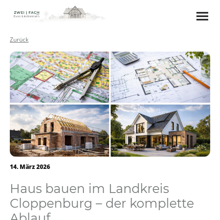
Zurück
14. März 2026
Haus bauen im Landkreis
Cloppenburg – der komplette
Ablauf